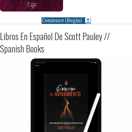
Comience (Begin)
Libros En Español De Scott Pauley //
Spanish Books