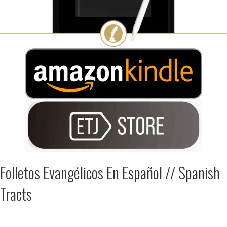
Folletos Evangélicos En Español // Spanish
Tracts