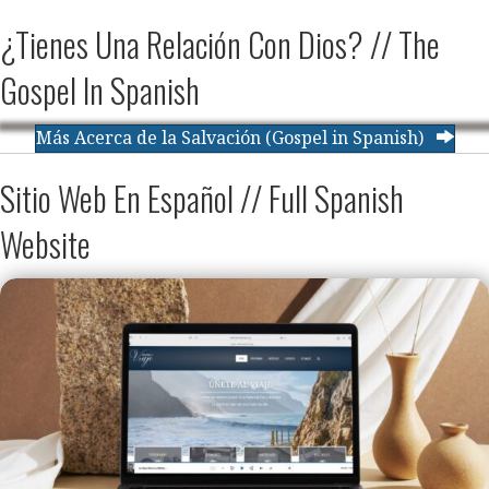
¿Tienes Una Relación Con Dios? // The
Gospel In Spanish
Más Acerca de la Salvación (Gospel in Spanish)
Sitio Web En Español // Full Spanish
Website