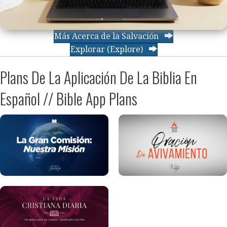
Más Acerca de la Salvación
Explorar (Explore)
Plans De La Aplicación De La Biblia En
Español // Bible App Plans