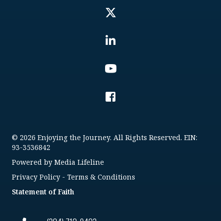
© 2026 Enjoying the Journey. All Rights Reserved. EIN:
93-3536842
Powered by
Media Lifeline
Privacy Policy
-
Terms & Conditions
Statement of Faith